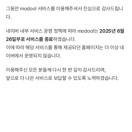
그동안 modoo! 서비스를 이용해주셔서 진심으로 감사드립니
다.
네이버 내부 서비스 운영 정책에 따라 modoo!는
2025년 6월
26일부로 서비스를 종료
하였습니다.
이에 따라 해당 서비스를 통해 제공되던 홈페이지는 더 이상 네
이버에서 운영되지 않습니다.
이용해주신 모든 분들께 다시 한 번 깊이 감사드리며,
앞으로 더 나은 서비스로 보답할 수 있도록 노력하겠습니다.